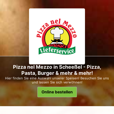
Pizza nel Mezzo in Scheeßel - Pizza,
Pasta, Burger & mehr & mehr!
Hier finden Sie eine Auswahl unserer Speisen! Besuchen Sie uns
und lassen Sie sich verwöhnen!
Online bestellen